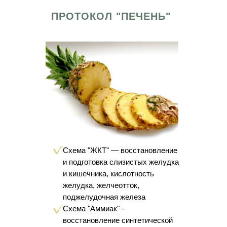
ПРОТОКОЛ "ПЕЧЕНЬ"
Схема "ЖКТ" — восстановление
и подготовка слизистых желудка
и кишечника, кислотность
желудка, желчеотток,
поджелудочная железа
Схема "Аммиак" -
восстановление синтетической