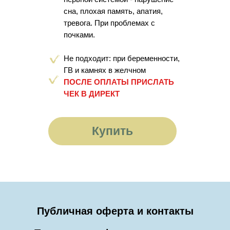
сна, плохая память, апатия,
тревога. При проблемах с
почками.
Не подходит: при беременности,
ГВ и камнях в желчном
ПОСЛЕ ОПЛАТЫ ПРИСЛАТЬ
ЧЕК В ДИРЕКТ
Купить
Публичная оферта и контакты