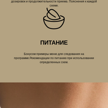
дозировок и продолжительности приема. Пояснения к каждой
схеме.
ПИТАНИЕ
Бонусом примеры меню для следования на
программе.Рекомендации по питанию при использовании
определенных схем.