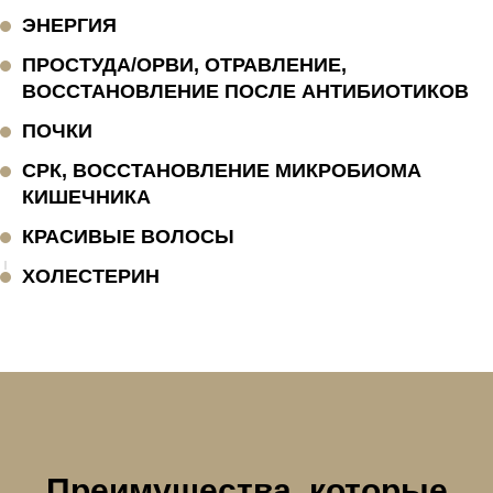
ЭНЕРГИЯ
ПРОСТУДА/ОРВИ, ОТРАВЛЕНИЕ,
ВОССТАНОВЛЕНИЕ ПОСЛЕ АНТИБИОТИКОВ
ПОЧКИ
СРК, ВОССТАНОВЛЕНИЕ МИКРОБИОМА
КИШЕЧНИКА
КРАСИВЫЕ ВОЛОСЫ
ХОЛЕСТЕРИН
Преимущества, которые