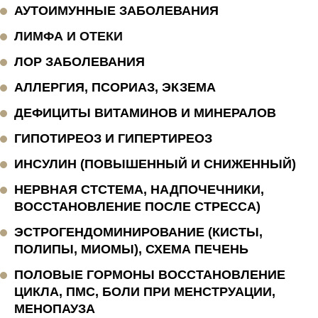
АУТОИМУННЫЕ ЗАБОЛЕВАНИЯ
ЛИМФА И ОТЕКИ
ЛОР ЗАБОЛЕВАНИЯ
АЛЛЕРГИЯ, ПСОРИАЗ, ЭКЗЕМА
ДЕФИЦИТЫ ВИТАМИНОВ И МИНЕРАЛОВ
ГИПОТИРЕОЗ И ГИПЕРТИРЕОЗ
ИНСУЛИН (ПОВЫШЕННЫЙ И СНИЖЕННЫЙ)
НЕРВНАЯ СТСТЕМА, НАДПОЧЕЧНИКИ,
ВОССТАНОВЛЕНИЕ ПОСЛЕ СТРЕССА)
ЭСТРОГЕНДОМИНИРОВАНИЕ (КИСТЫ,
ПОЛИПЫ, МИОМЫ), СХЕМА ПЕЧЕНЬ
ПОЛОВЫЕ ГОРМОНЫ ВОССТАНОВЛЕНИЕ
ЦИКЛА, ПМС, БОЛИ ПРИ МЕНСТРУАЦИИ,
МЕНОПАУЗА