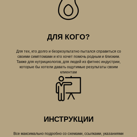
ДЛЯ КОГО?
Для тех, кто долго и безрезультатно пытался справиться со
своими симптомами и кто хочет помочь родным и близким.
Также для нутрициологов, для людей из фитнес индустрии,
которые бы хотели давать ощутимые результаты своим
клиентам
ИНСТРУКЦИИ
Все максимально подробно со схемами, ссылками, указаниями