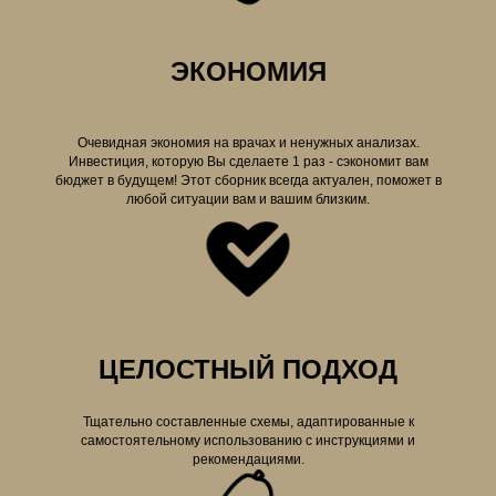
ЭКОНОМИЯ
Очевидная экономия на врачах и ненужных анализах.
Инвестиция, которую Вы сделаете 1 раз - сэкономит вам
бюджет в будущем! Этот сборник всегда актуален, поможет в
любой ситуации вам и вашим близким.
ЦЕЛОСТНЫЙ ПОДХОД
Тщательно составленные схемы, адаптированные к
самостоятельному использованию с инструкциями и
рекомендациями.