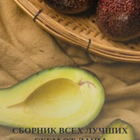
СБОРНИК ВСЕХ ЛУЧШИХ