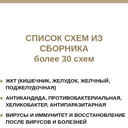
СПИСОК СХЕМ ИЗ
СБОРНИКА
более 30 схем
ЖКТ (КИШЕЧНИК, ЖЕЛУДОК, ЖЕЛЧНЫЙ,
ПОДЖЕЛУДОЧНАЯ)
АНТИКАНДИДА, ПРОТИВОБАКТЕРИАЛЬНАЯ,
ХЕЛИКОБАКТЕР, АНТИПАРАЗИТАРНАЯ
ВИРУСЫ И ИММУНИТЕТ И ВОССТАНОВЛЕНИЕ
ПОСЛЕ ВИРУСОВ И БОЛЕЗНЕЙ