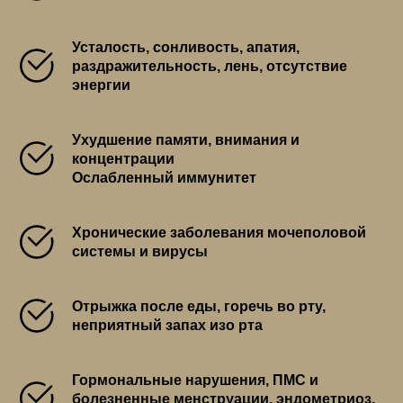
Усталость, сонливость, апатия,
раздражительность, лень, отсутствие
энергии
Ухудшение памяти, внимания и
концентрации
Ослабленный иммунитет
Хронические заболевания мочеполовой
системы и вирусы
Отрыжка после еды, горечь во рту,
неприятный запах изо рта
Гормональные нарушения, ПМС и
болезненные менструации, эндометриоз,