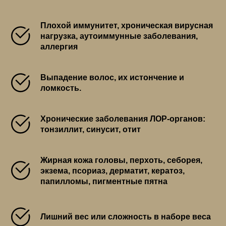
Плохой иммунитет, хроническая вирусная
нагрузка, аутоиммунные заболевания,
аллергия
Выпадение волос, их истончение и
ломкость.
Хронические заболевания ЛОР-органов:
тонзиллит, синусит, отит
Жирная кожа головы, перхоть, себорея,
экзема, псориаз, дерматит, кератоз,
папилломы, пигментные пятна
Лишний вес или сложность в наборе веса