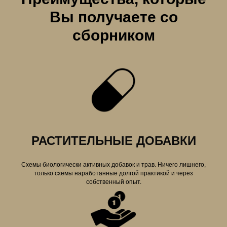
Вы получаете со
сборником
РАСТИТЕЛЬНЫЕ ДОБАВКИ
Схемы биологически активных добавок и трав. Ничего лишнего,
только схемы наработанные долгой практикой и через
собственный опыт.